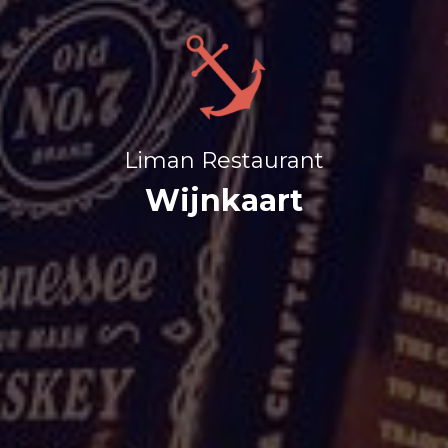
Liman Restaurant
Wijnkaart